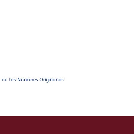
 de las Naciones Originarias