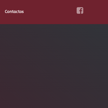
Contactos