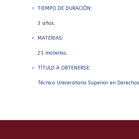
TIEMPO DE DURACIÓN:
3 años.
MATERIAS:
21 materias.
TÍTULO A OBTENERSE:
Técnico Universitario Superior en Derechos