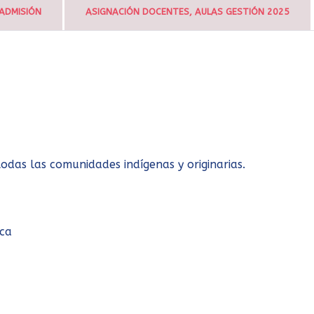
ADMISIÓN
ASIGNACIÓN DOCENTES, AULAS GESTIÓN 2025
odas las comunidades indígenas y originarias.
ica